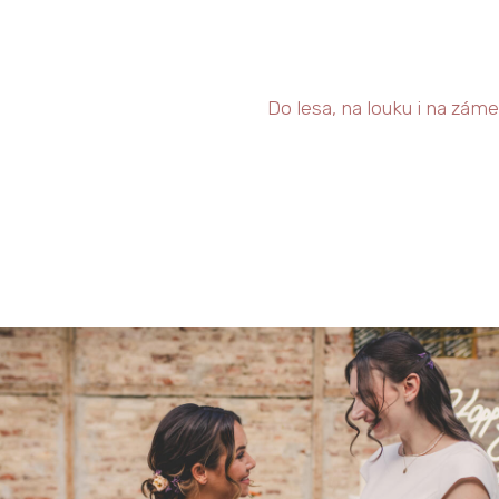
Do lesa, na louku i na záme